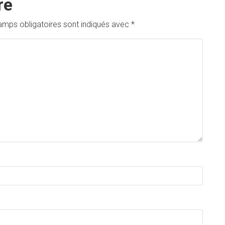
re
amps obligatoires sont indiqués avec
*